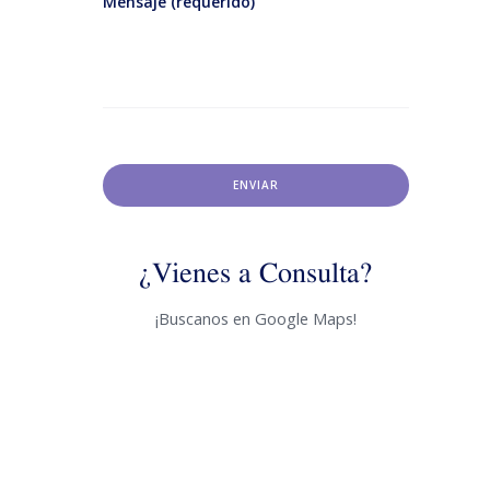
Mensaje (requerido)
¿Vienes a Consulta?
¡Buscanos en Google Maps!