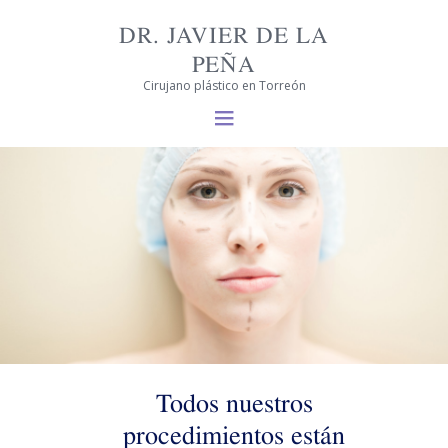
DR. JAVIER DE LA
PEÑA
Cirujano plástico en Torreón
Todos nuestros
procedimientos están